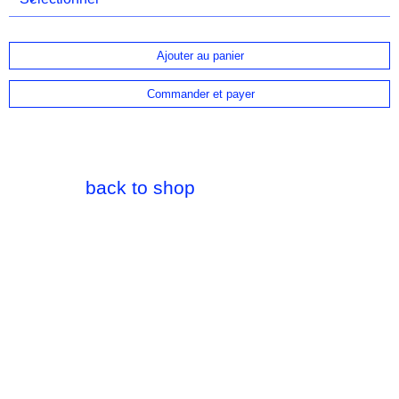
Ajouter au panier
Commander et payer
back to shop